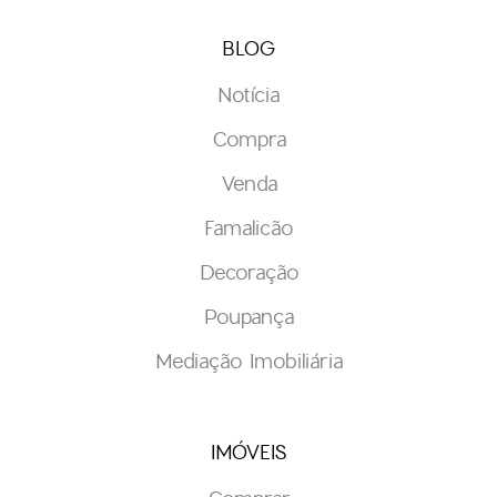
BLOG
Notícia
Compra
Venda
Famalicão
Decoração
Poupança
Mediação Imobiliária
IMÓVEIS