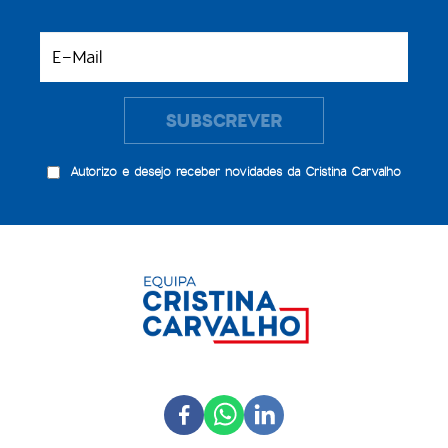
SUBSCREVER
Autorizo e desejo receber novidades da Cristina Carvalho